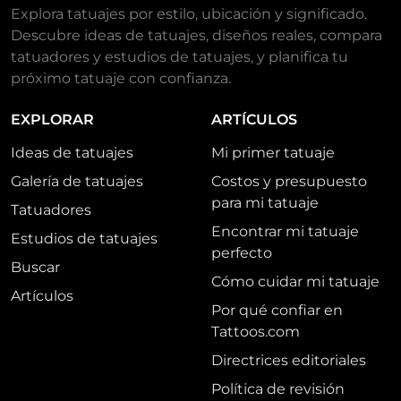
Explora tatuajes por estilo, ubicación y significado.
Descubre ideas de tatuajes, diseños reales, compara
tatuadores y estudios de tatuajes, y planifica tu
próximo tatuaje con confianza.
EXPLORAR
ARTÍCULOS
Ideas de tatuajes
Mi primer tatuaje
Galería de tatuajes
Costos y presupuesto
para mi tatuaje
Tatuadores
Encontrar mi tatuaje
Estudios de tatuajes
perfecto
Buscar
Cómo cuidar mi tatuaje
Artículos
Por qué confiar en
Tattoos.com
Directrices editoriales
Política de revisión