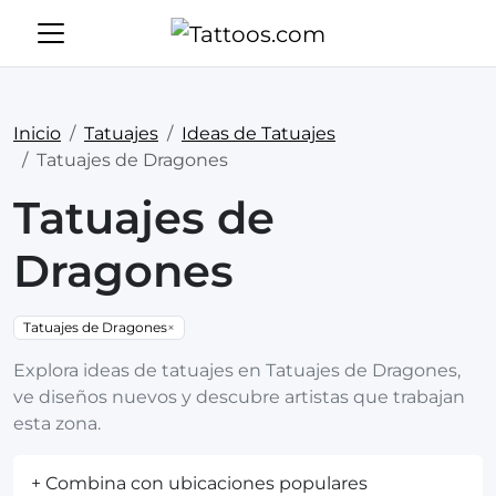
Inicio
Tatuajes
Ideas de Tatuajes
Tatuajes de Dragones
Tatuajes de
Dragones
Tatuajes de Dragones
×
Explora ideas de tatuajes en Tatuajes de Dragones,
ve diseños nuevos y descubre artistas que trabajan
esta zona.
+ Combina con ubicaciones populares