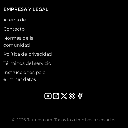
EMPRESA Y LEGAL
Acerca de
Contacto
Normas de la
comunidad
Política de privacidad
Términos del servicio
Instrucciones para
eliminar datos
© 2026 Tattoos.com. Todos los derechos reservados.