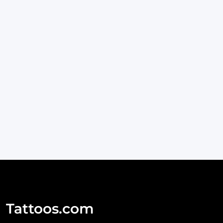
Tattoos.com