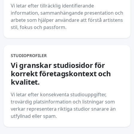
Vi letar efter tillräcklig identifierande
information, sammanhängande presentation och
arbete som hjälper användare att förstå artistens
stil, fokus och passform.
STUDIOPROFILER
Vi granskar studiosidor för
korrekt företagskontext och
kvalitet.
Vi letar efter konsekventa studiouppgifter,
trovärdig platsinformation och listningar som
verkar representera riktiga studior snarare än
utfyllnad eller spam.