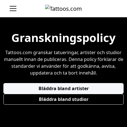
Granskningspolicy
Tattoos.com granskar tatueringar, artister och studior
manuellt innan de publiceras. Denna policy förklarar de
standarder vi använder för att godkänna, avvisa,
uppdatera och ta bort innehåll.
Bläddra bland artister
Bläddra bland studior