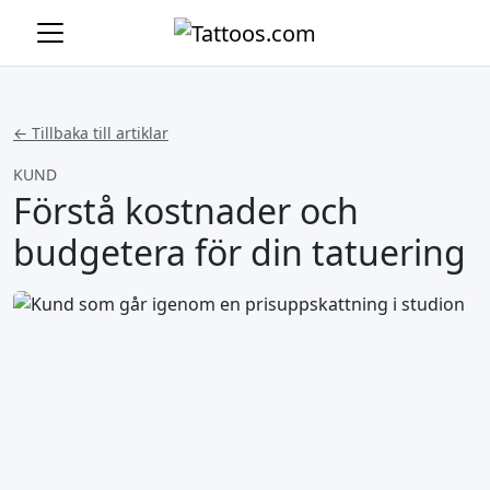
← Tillbaka till artiklar
KUND
Förstå kostnader och
budgetera för din tatuering