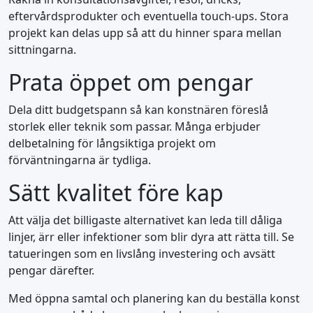
eftervårdsprodukter och eventuella touch-ups. Stora
projekt kan delas upp så att du hinner spara mellan
sittningarna.
Prata öppet om pengar
Dela ditt budgetspann så kan konstnären föreslå
storlek eller teknik som passar. Många erbjuder
delbetalning för långsiktiga projekt om
förväntningarna är tydliga.
Sätt kvalitet före kap
Att välja det billigaste alternativet kan leda till dåliga
linjer, ärr eller infektioner som blir dyra att rätta till. Se
tatueringen som en livslång investering och avsätt
pengar därefter.
Med öppna samtal och planering kan du beställa konst