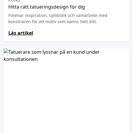
Hitta rätt tatueringsdesign för dig
Förenar inspiration, symbolik och samarbete med
konstnären för ett motiv som känns helt ditt.
Läs artikel