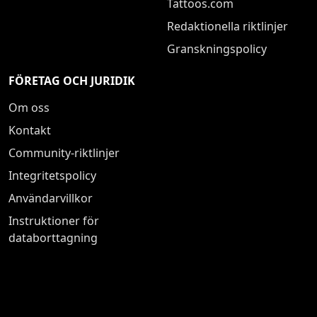
Tattoos.com
Redaktionella riktlinjer
Granskningspolicy
FÖRETAG OCH JURIDIK
Om oss
Kontakt
Community-riktlinjer
Integritetspolicy
Användarvillkor
Instruktioner för
databorttagning