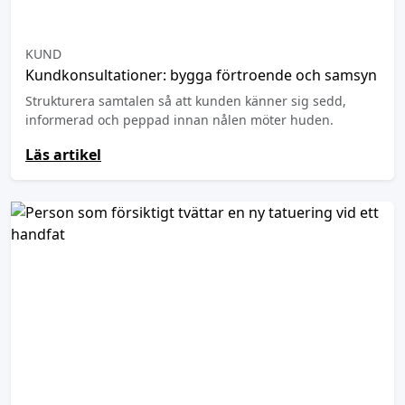
KUND
Kundkonsultationer: bygga förtroende och samsyn
Strukturera samtalen så att kunden känner sig sedd,
informerad och peppad innan nålen möter huden.
Läs artikel