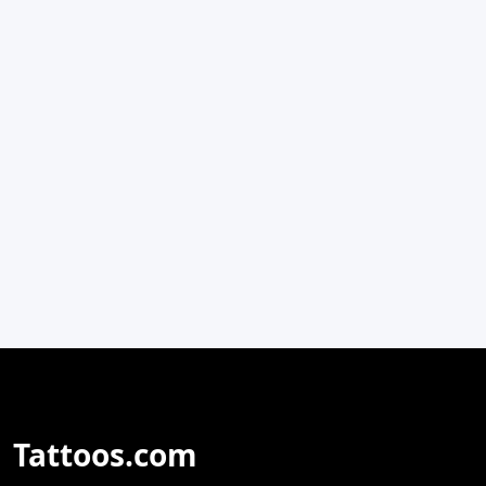
Tattoos.com